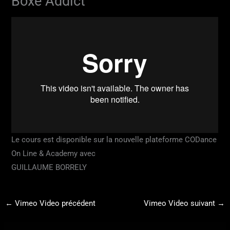
Boxe Addict
Le cours est disponible sur la nouvelle plateforme CODance
On Line & Academy avec
GUILLAUME BORRELY
←
Vimeo Video précédent
Vimeo Video suivant
→