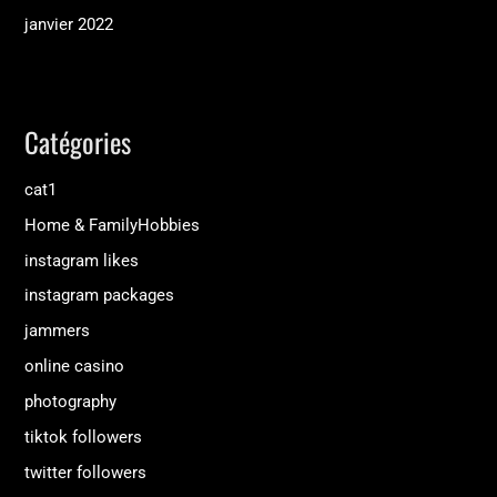
janvier 2022
Catégories
cat1
Home & FamilyHobbies
instagram likes
instagram packages
jammers
online casino
photography
tiktok followers
twitter followers