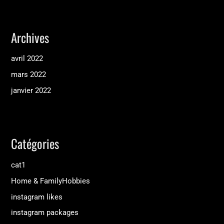
Archives
avril 2022
mars 2022
janvier 2022
Catégories
cat1
Home & FamilyHobbies
instagram likes
instagram packages