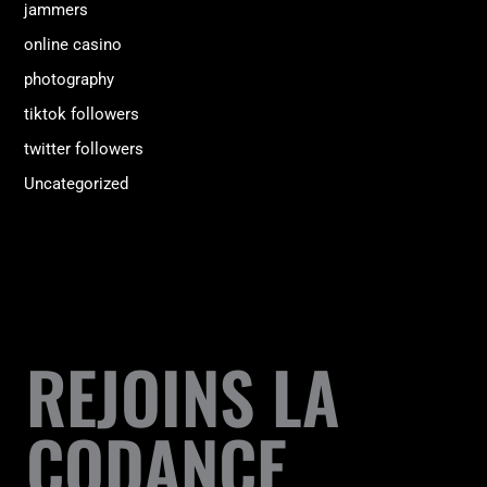
jammers
online casino
photography
tiktok followers
twitter followers
Uncategorized
REJOINS LA
CODANCE