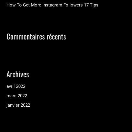
How To Get More Instagram Followers 17 Tips
:
Commentaires récents
Archives
avril 2022
mars 2022
janvier 2022