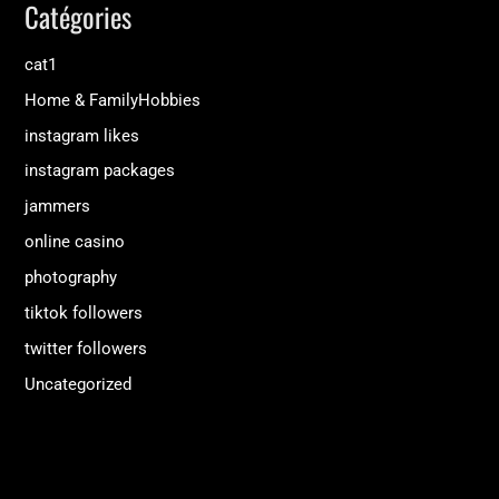
Catégories
cat1
Home & FamilyHobbies
instagram likes
instagram packages
jammers
online casino
photography
tiktok followers
twitter followers
Uncategorized