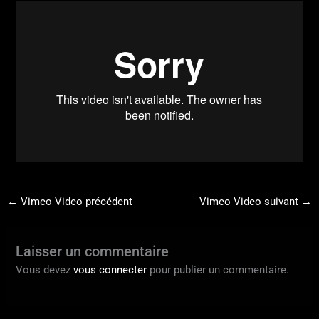
←
Vimeo Video précédent
Vimeo Video suivant
→
Laisser un commentaire
Vous devez
vous connecter
pour publier un commentaire.