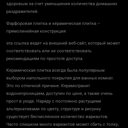
здоровым за счет уменьшения количества домашних
раздражителей.
Фарфоровая плитка и керамическая плитка –
прямолинейная конструкция
эта ссылка ведет на внешний веб-сайт, который может
соответствовать или не соответствовать
рекомендациям по простоте доступа.
Керамическая плитка всегда была популярным
выбором напольного покрытия для ванных комнат.
Это по отличной причине. Керамогранит
водонепроницаем, доступен по цене, а также очень
прост в уходе. Наряду с постоянно растущими
альтернативами по цвету, структуре и рисунку
существует бесчисленное количество вариантов.
Часто слишком много вариантов может сбить с толку,