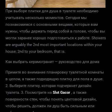
При выборе плитки для душа в туалете необходимо
учитывать несколько моментов. Сегодня мы
познакомимся с основными вещами, которые вам
нужны, чтобы держать перед собой в голове, чтобы вы
могли заранее хорошо подготовиться к работе. Showers
are arguably the 2nd most important locations within your
house; 2nd to your bedroom, that is.
Как выбрать керамогранит — руководство для дома
Примите во внимание планировку туалетной комнаты
в целом, а также подходящую плитку для пола в душе.
2. Выберите плитку, которая подчеркнет дизайн
туалета. 3. Посмотрите на
Slot Gacor
, а также
поверхности стен, чтобы понять цветовой дизайн,
чтобы решить, должен ли душ быть сильным или