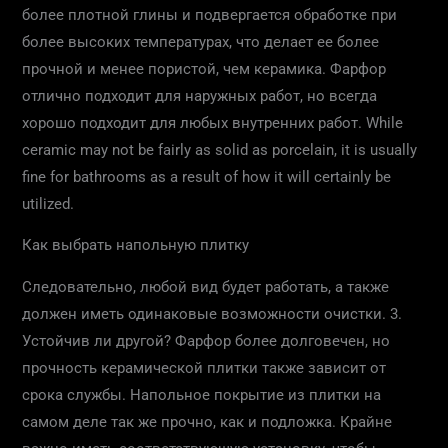
более плотной глины и подвергается обработке при
более высоких температурах, что делает ее более
прочной и менее пористой, чем керамика. Фарфор
отлично подходит для наружных работ, но всегда
хорошо подходит для любых внутренних работ. While
ceramic may not be fairly as solid as porcelain, it is usually
fine for bathrooms as a result of how it will certainly be
utilized.
Как выбрать напольную плитку
Следовательно, любой вид будет работать, а также
должен иметь одинаковые возможности очистки. 3.
Устойчив ли другой? Фарфор более долговечен, но
прочность керамической плитки также зависит от
срока службы. Напольное покрытие из плитки на
самом деле так же прочно, как и подложка. Крайне