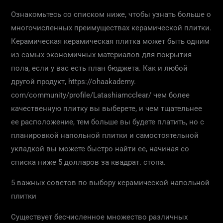
Ознакомьтесь со списком ниже, чтобы узнать больше о
многочисленных преимуществах керамической плитки.
Керамическая керамическая плитка может быть одним
из самых экономичных материалов для покрытия
пола, если у вас есть план бюджета. Как и любой
другой продукт, https://ohaakademy.
com/community/profile/Latashiamcclear/ чем более
качественную плитку вы выберете, и чем тщательнее
ее расположение, тем больше вы будете платить, но с
планировкой напольной плитки и самостоятельной
укладкой вы можете быстро найти ее, начиная со
списка ниже 5 долларов за квадрат. стопа.
5 важных советов по выбору керамической напольной
плитки
Существует бесчисленное множество различных