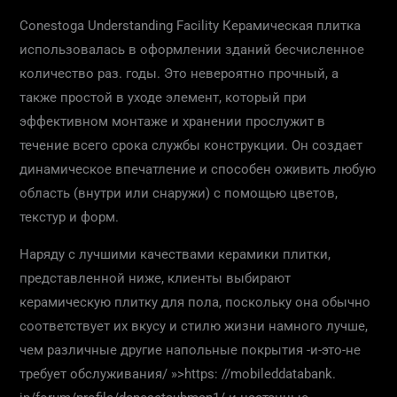
Conestoga Understanding Facility Керамическая плитка
использовалась в оформлении зданий бесчисленное
количество раз. годы. Это невероятно прочный, а
также простой в уходе элемент, который при
эффективном монтаже и хранении прослужит в
течение всего срока службы конструкции. Он создает
динамическое впечатление и способен оживить любую
область (внутри или снаружи) с помощью цветов,
текстур и форм.
Наряду с лучшими качествами керамики плитки,
представленной ниже, клиенты выбирают
керамическую плитку для пола, поскольку она обычно
соответствует их вкусу и стилю жизни намного лучше,
чем различные другие напольные покрытия -и-это-не
требует обслуживания/ »>https: //mobileddatabank.