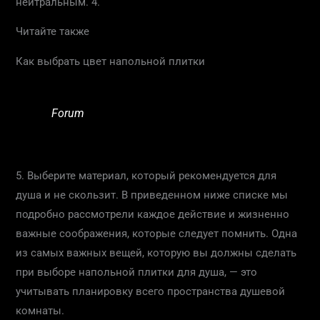
нейтральным. 4.
Читайте также
Как выбрать цвет напольной плитки
Forum
5. Выберите материал, который рекомендуется для
душа и не скользит. В приведенном ниже списке мы
подробно рассмотрели каждое действие и жизненно
важные соображения, которые следует помнить. Одна
из самых важных вещей, которую вы должны сделать
при выборе напольной плитки для душа, — это
учитывать планировку всего пространства душевой
комнаты.