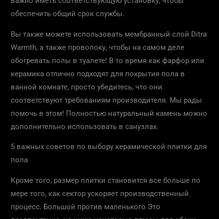
важно иметь соответствующую установку, чтобы
обеспечить общий срок службы.
Вы также можете использовать мембранный слой Ditra
Warmth, а также проволоку, чтобы на самом деле
обогревать полы в туалете! В то время как фарфор или
керамика отлично подходят для покрытия пола в
ванной комнате, просто убедитесь, что они
соответствуют требованиям производителя. Мы рады
помочь в этом! Полностью натуральный камень можно
дополнительно использовать в санузлах.
5 важных советов по выбору керамической плитки для
пола
Кроме того, размер плитки становится все больше по
мере того, как сектор ускоряет производственный
процесс. Большой против маленького Это