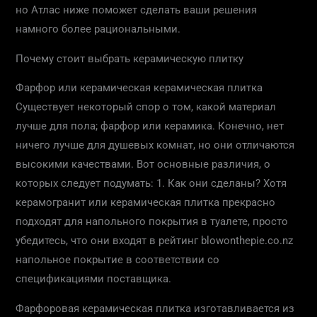
но Атлас ниже поможет сделать ваши решения
намного более рациональными.
Почему стоит выбрать керамическую плитку
Фарфор или керамическая керамическая плитка
Существует некоторый спор о том, какой материал
лучше для пола; фарфор или керамика. Конечно, нет
ничего лучше для душевых комнат, но они отличаются
высокими качествами. Вот основные различия, о
которых следует подумать: 1. Как они сделаны? Хотя
керамогранит или керамическая плитка прекрасно
подходят для напольного покрытия в туалете, просто
убедитесь, что они входят в рейтинг blowonthepie.co.nz
напольное покрытие в соответствии со
спецификациями поставщика.
Фарфоровая керамическая плитка изготавливается из