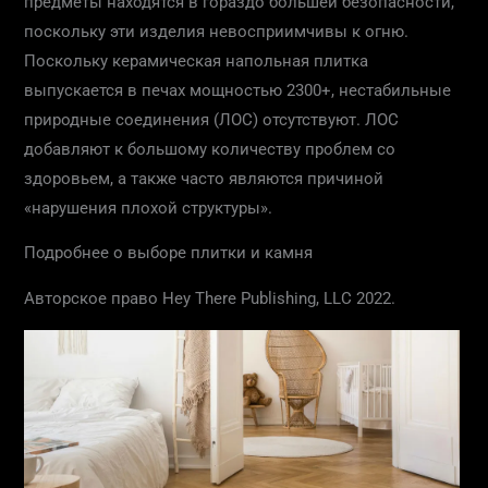
предметы находятся в гораздо большей безопасности,
поскольку эти изделия невосприимчивы к огню.
Поскольку керамическая напольная плитка
выпускается в печах мощностью 2300+, нестабильные
природные соединения (ЛОС) отсутствуют. ЛОС
добавляют к большому количеству проблем со
здоровьем, а также часто являются причиной
«нарушения плохой структуры».
Подробнее о выборе плитки и камня
Авторское право Hey There Publishing, LLC 2022.