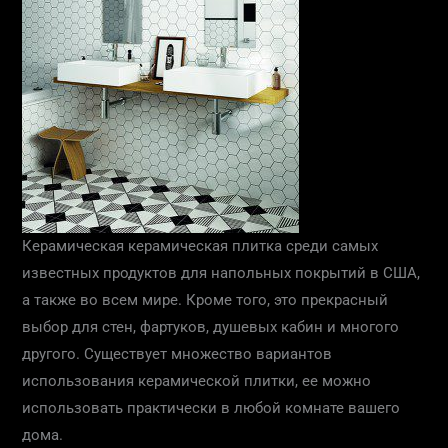
Керамическая керамическая плитка среди самых
известных продуктов для напольных покрытий в США,
а также во всем мире. Кроме того, это прекрасный
выбор для стен, фартуков, душевых кабин и многого
другого. Существует множество вариантов
использования керамической плитки, ее можно
использовать практически в любой комнате вашего
дома.