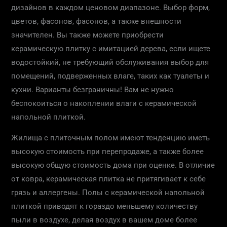
дизайнов в каждом ценовом диапазоне. Выбор форм,
цветов, фасонов, фасонов, а также внешности
значителен. Вы также можете приобрести
керамическую плитку с имитацией дерева, если ищете
водостойкий, не требующий обслуживания выбор для
помещений, подверженных влаге, таких как туалеты и
кухни. Варианты безграничны! Вам не нужно
беспокоиться о накоплении влаги с керамической
напольной плиткой.
Жилища с плиточным полом имеют тенденцию иметь
высокую стоимость при перепродаже, а также более
высокую общую стоимость дома при оценке. В отличие
от ковра, керамическая плитка не притягивает к себе
грязь и аллергены. Полы с керамической напольной
плиткой приводят к гораздо меньшему количеству
пыли в воздухе, делая воздух в вашем доме более