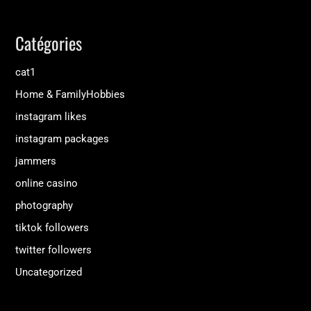
Catégories
cat1
Home & FamilyHobbies
instagram likes
instagram packages
jammers
online casino
photography
tiktok followers
twitter followers
Uncategorized