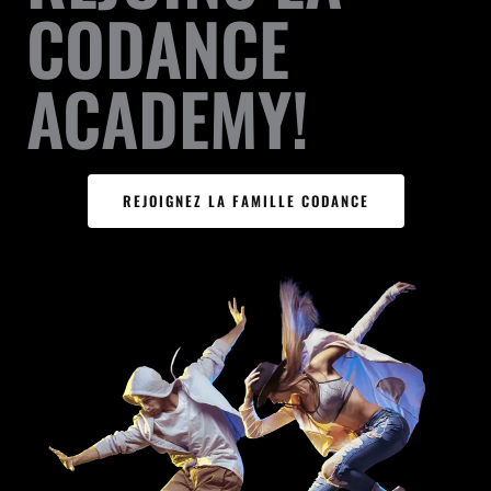
CODANCE
ACADEMY!
REJOIGNEZ LA FAMILLE CODANCE