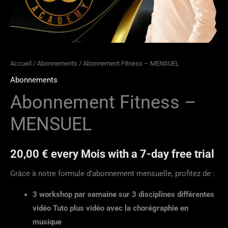
Accueil
/
Abonnements
/ Abonnement Fitness – MENSUEL
Abonnements
Abonnement Fitness –
MENSUEL
20,00
€
every Mois with a 7-day free trial
Grâce à notre formule d’abonnement mensuelle, profitez de :
3 workshop par semaine sur 3 disciplines différentes
vidéo Tuto plus vidéo avec la chorégraphie en
musique