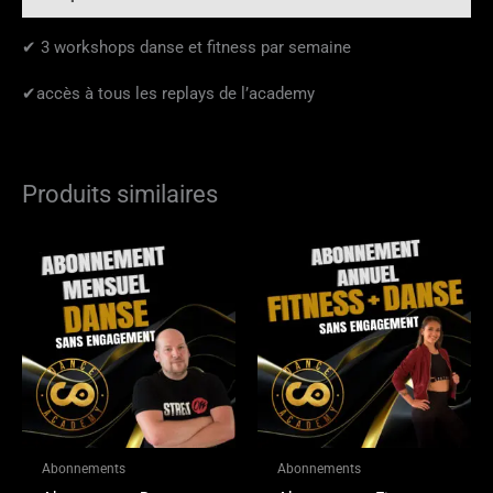
✔ 3 workshops danse et fitness par semaine
✔accès à tous les replays de l’academy
Produits similaires
Abonnements
Abonnements