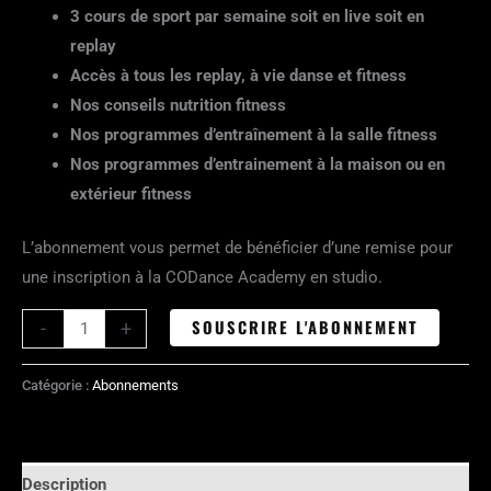
3 cours de sport par semaine soit en live soit en
replay
Accès à tous les replay, à vie danse et fitness
Nos conseils nutrition fitness
Nos programmes d’entraînement à la salle fitness
Nos programmes d’entrainement à la maison ou en
extérieur fitness
L’abonnement vous permet de bénéficier d’une remise pour
une inscription à la CODance Academy en studio.
SOUSCRIRE L'ABONNEMENT
-
+
Catégorie :
Abonnements
Description